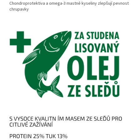
Chondroprotektiva a omega-3 mastné kyseliny zlepšují pevnost
chrupavky
S VYSOCE KVALITN ÍM MASEM ZE SLEĎŮ PRO
CITLIVÉ ZAŽÍVÁNÍ
PROTEIN 25% TUK 13%