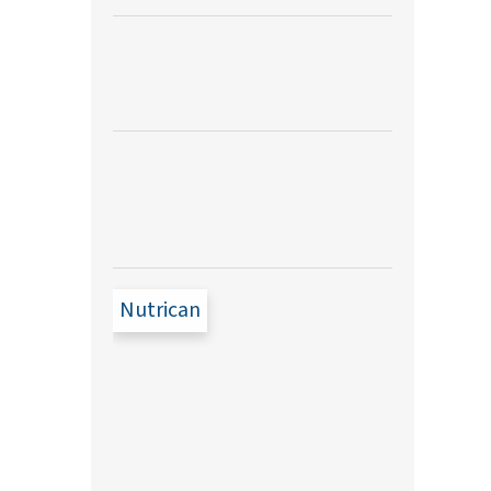
Nutrican