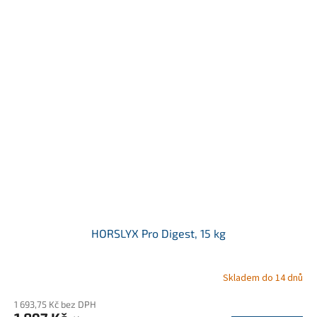
HORSLYX Pro Digest, 15 kg
Skladem do 14 dnů
1 693,75 Kč bez DPH