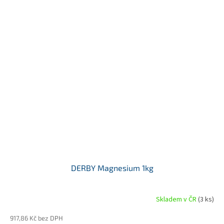
DERBY Magnesium 1kg
Skladem v ČR
(3 ks)
917,86 Kč bez DPH