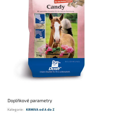
Doplňkové parametry
Kategorie
:
KRMIVA od A do Z