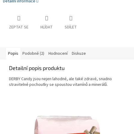
Detailní informace
ZEPTAT SE
HLÍDAT
SDÍLET
Popis
Podobné (2)
Hodnocení
Diskuze
Detailní popis produktu
DERBY Candy jsou nejen lahodné, ale také zdravé, snadno
stravitelné pochoutky se spoustou vitamínů a minerálů.