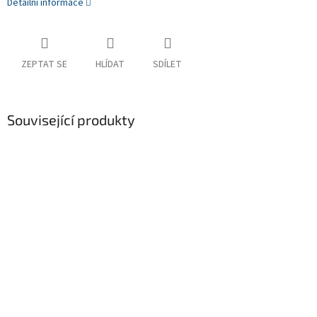
Detailní informace
ZEPTAT SE
HLÍDAT
SDÍLET
Související produkty