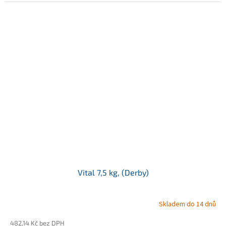
Vital 7,5 kg, (Derby)
Skladem do 14 dnů
482,14 Kč bez DPH